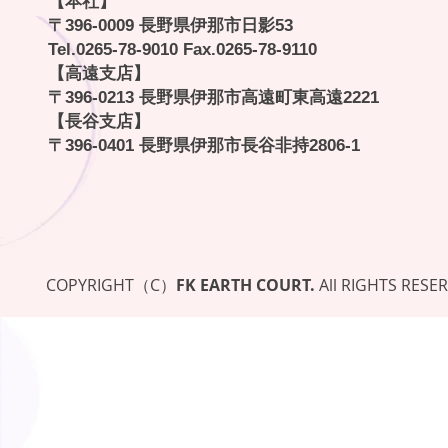
【本社】
〒396-0009 長野県伊那市日影53
Tel.
0265-78-9010
Fax.0265-78-9110
【高遠支店】
〒396-0213 長野県伊那市高遠町東高遠2221
【長谷支店】
〒396-0401 長野県伊那市長谷非持2806-1
COPYRIGHT（C）
FK EARTH COURT.
All RIGHTS RESE