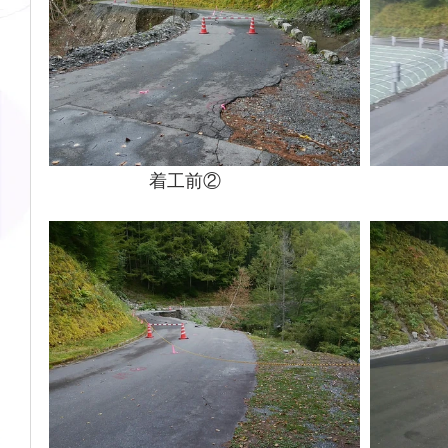
　　　　　  着工前②　　　　　　　　　　　　　