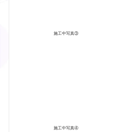
施工中写真③
施工中写真④