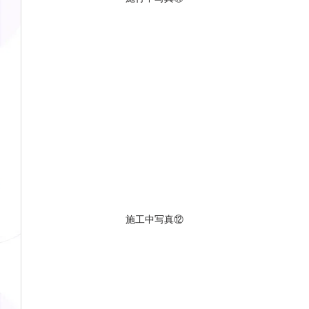
施工中写真⑫