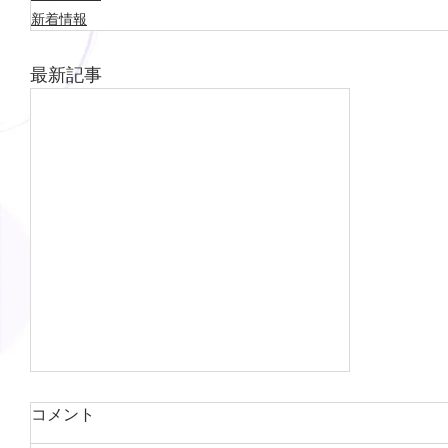
新着情報
最新記事
コメント