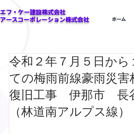
エフ・ケー建設株式会社
アースコーポレーション株式会社
ホーム
令和２年７月５日から
ての梅雨前線豪雨災害
復旧工事 伊那市 長
（林道南アルプス線）