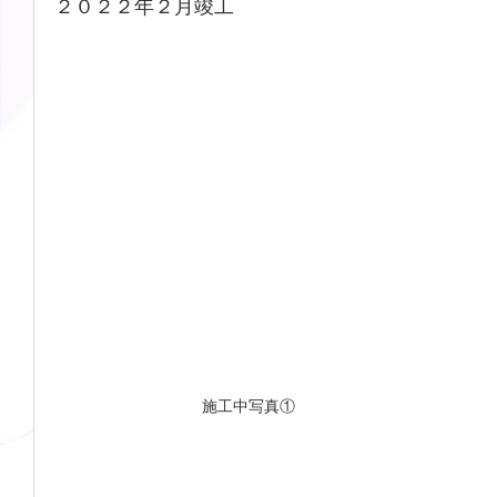
２０２２年２月竣工
施工中写真①