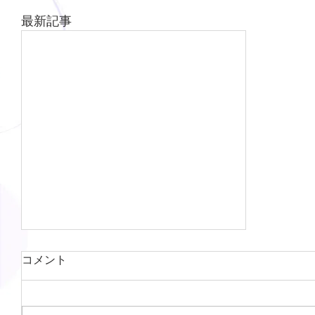
最新記事
コメント