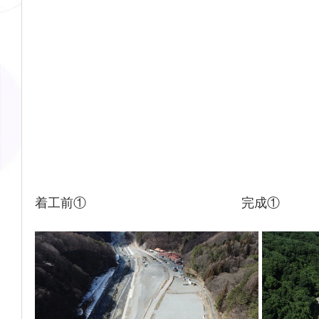
着工前①　　　　　　　　　　　    完成①