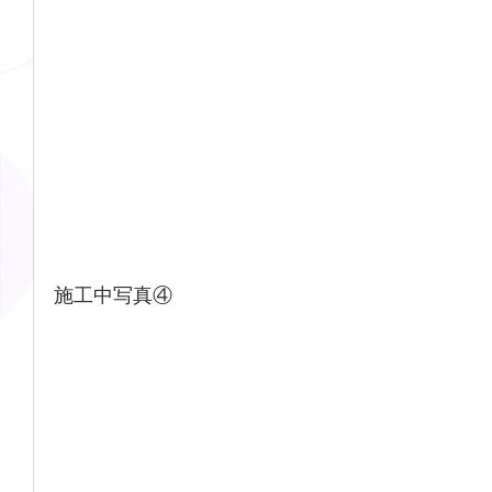
施工中写真④