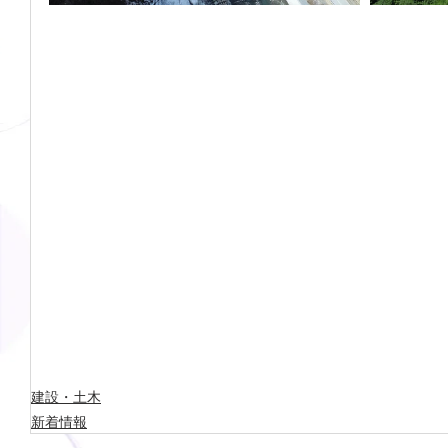
建設・土木
新着情報