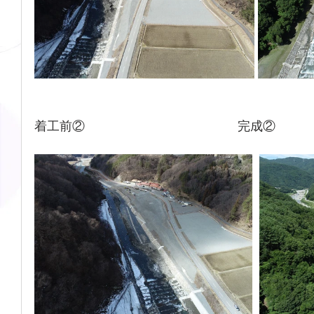
着工前②　　　　　　　　　　　    完成②