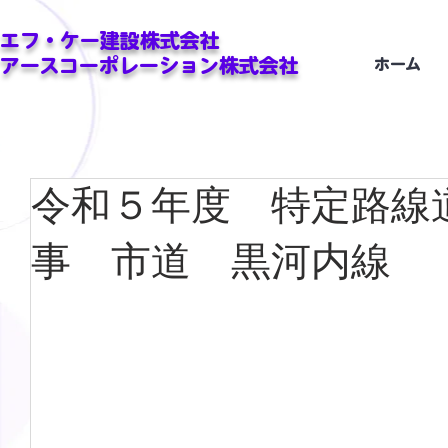
エフ・ケー建設株式会社
アースコーポレーション株式会社
ホーム
令和５年度 特定路線
事 市道 黒河内線