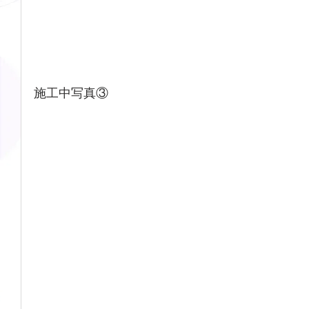
施工中写真③