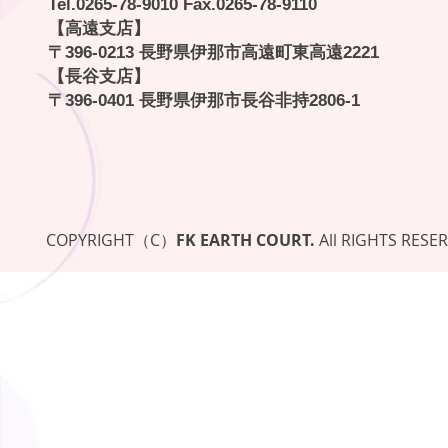
Tel.
0265-78-9010
Fax.0265-78-9110
【高遠支店】
〒396-0213 長野県伊那市高遠町東高遠2221
【長谷支店】
〒396-0401 長野県伊那市長谷非持2806-1
COPYRIGHT（C）
FK EARTH COURT.
All RIGHTS RESE