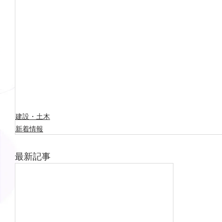
建設・土木
新着情報
最新記事