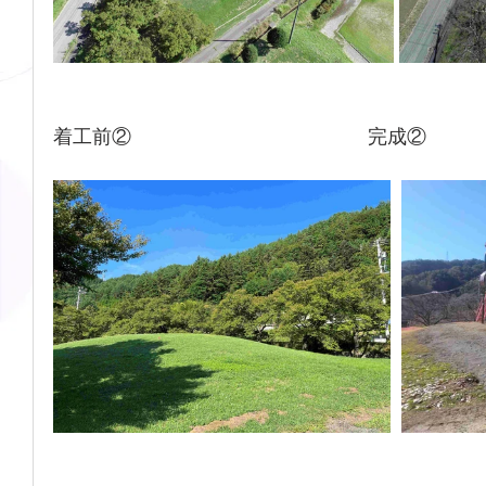
着工前②　　　　　　　　　　　    完成②