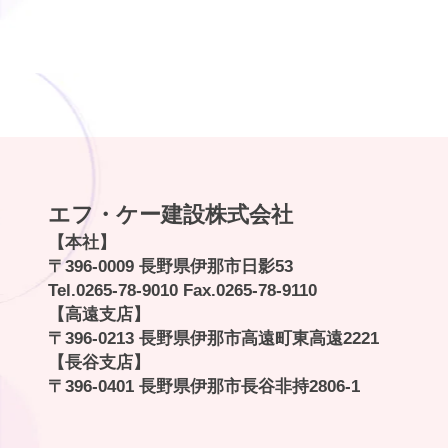
エフ・ケー建設株式会社
【本社】
〒396-0009 長野県伊那市日影53
Tel.
0265-78-9010
Fax.0265-78-9110
【高遠支店】
〒396-0213 長野県伊那市高遠町東高遠2221
【長谷支店】
〒396-0401 長野県伊那市長谷非持2806-1