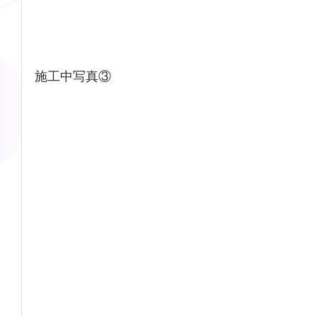
施工中写真③