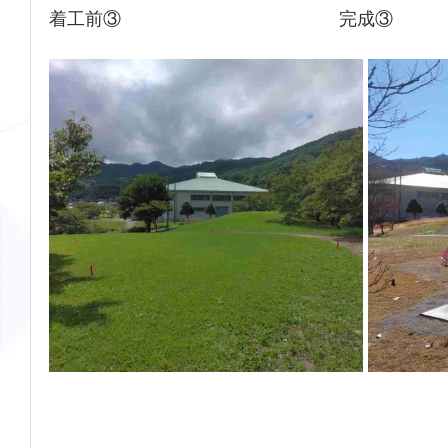
着工前③　　　　　　　　　　　    完成③