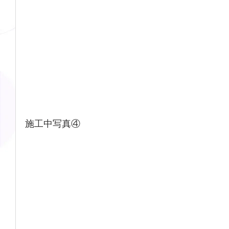
施工中写真④