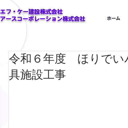
エフ・ケー建設株式会社
アースコーポレーション株式会社
ホーム
令和６年度 ほりでい
具施設工事