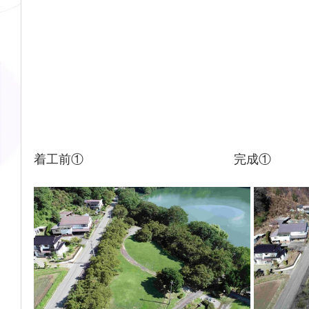
着工前①　　　　　　　　　　　    完成①