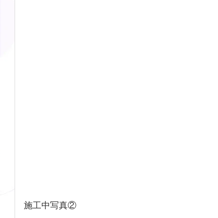
施工中写真②