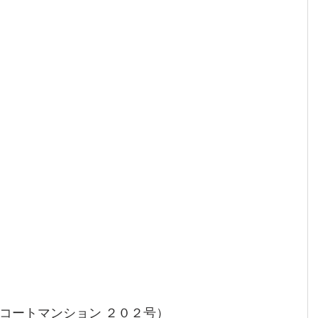
コートマンション ２０２号）