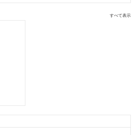
すべて表示