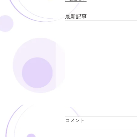
最新記事
コメント