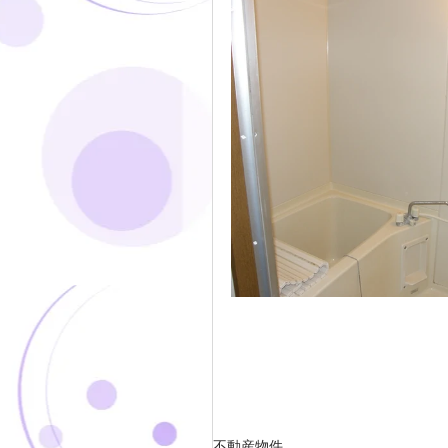
不動産物件