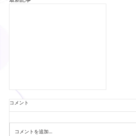
コメント
コメントを追加…