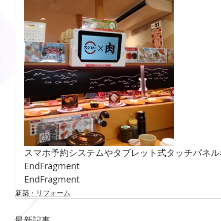
スマホ予約システムやタブレット式タッチパネル
EndFragment
EndFragment
新築・リフォーム
最新記事