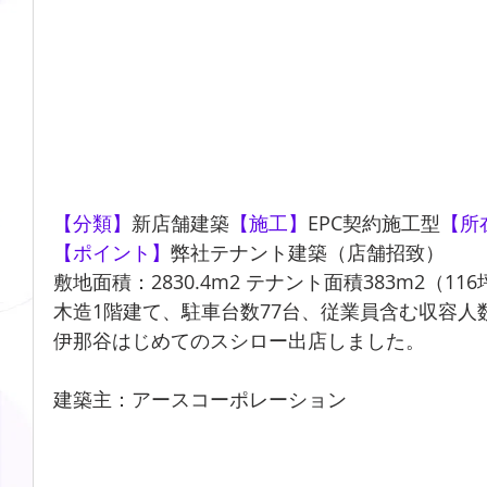
【分類】
新店舗建築
【施工】
EPC契約施工型
【所
【ポイント】
弊社テナント建築（店舗招致）
敷地面積：2830.4m2 テナント面積383m2（116
木造1階建て、駐車台数77台、従業員含む収容人
伊那谷はじめてのスシロー出店しました。
建築主：アースコーポレーション