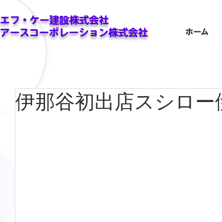
エフ・ケー建設株式会社
アースコーポレーション株式会社
ホーム
伊那谷初出店スシロー