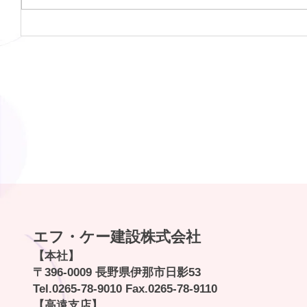
令和７年度保育園遊具更新工事
エフ・ケー建設株式会社
【本社】
〒396-0009 長野県伊那市日影53
Tel.
0265-78-9010
Fax.0265-78-9110
【高遠支店】