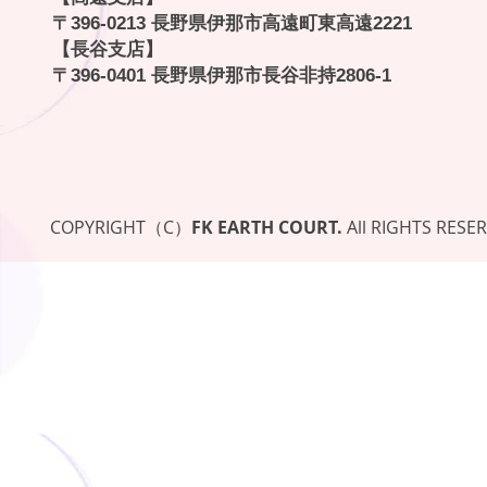
〒396-0213 長野県伊那市高遠町東高遠2221
【長谷支店】
〒396-0401 長野県伊那市長谷非持2806-1
COPYRIGHT（C）
FK EARTH COURT.
All RIGHTS RESE