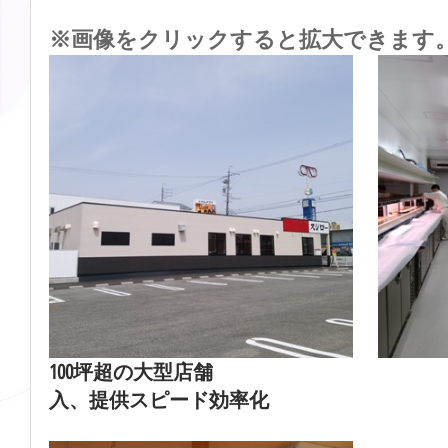
※画像をクリックすると拡大できます
100坪超の大型店舗　　　　　　　　　　　
入、提供スピード効率化