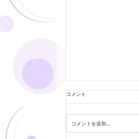
コメント
コメントを追加…