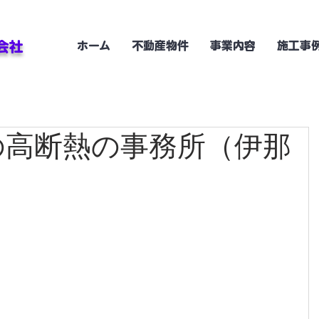
会社
ホーム
不動産物件
事業内容
施工事
の高断熱の事務所（伊那