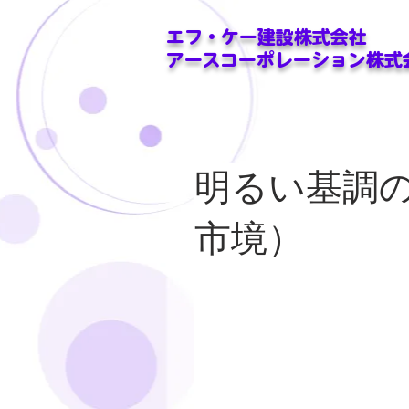
エフ・ケー建設株式会社
アースコーポレーション株式
明るい基調
市境）