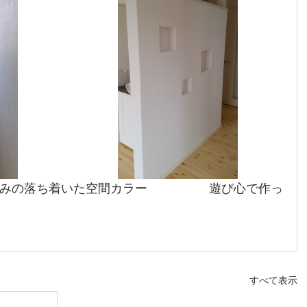
みの落ち着いた空間カラー　　　　　遊び心で作っ
すべて表示