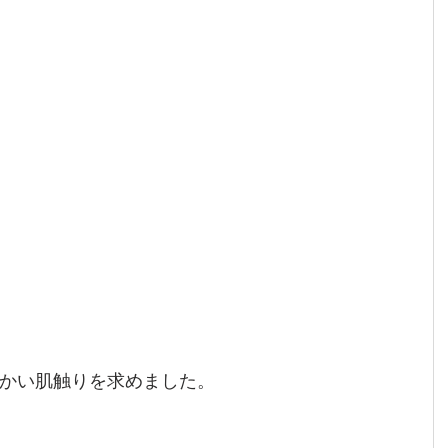
かい肌触りを求めました。