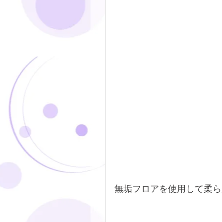
無垢フロアを使用して柔ら