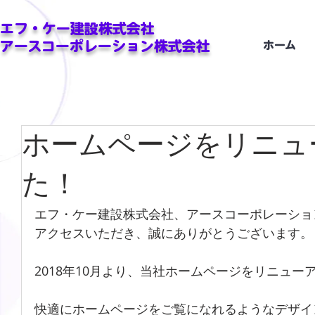
エフ・ケー建設株式会社
アースコーポレーション株式会社
ホーム
ホームページをリニュ
た！
エフ・ケー建設株式会社、アースコーポレーショ
アクセスいただき、誠にありがとうございます。
2018年10月より、当社ホームページをリニュー
快適にホームページをご覧になれるようなデザイ