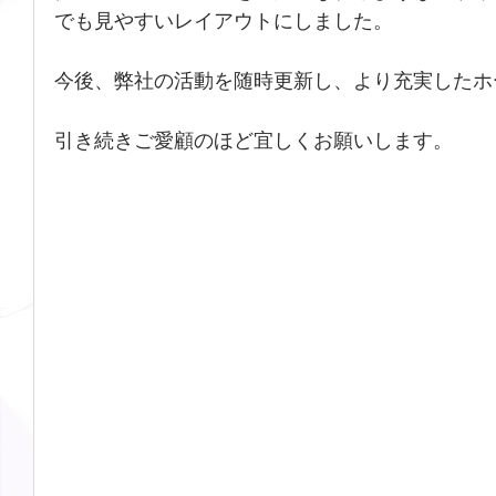
でも見やすいレイアウトにしました。
今後、弊社の活動を随時更新し、より充実したホ
引き続きご愛顧のほど宜しくお願いします。