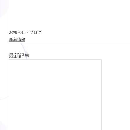
お知らせ・ブログ
新着情報
最新記事