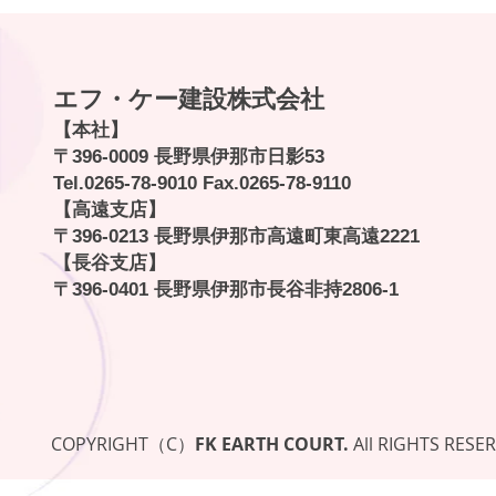
エフ・ケー建設株式会社
【本社】
〒396-0009 長野県伊那市日影53
Tel.
0265-78-9010
Fax.0265-78-9110
【高遠支店】
〒396-0213 長野県伊那市高遠町東高遠2221
【長谷支店】
〒396-0401 長野県伊那市長谷非持2806-1
COPYRIGHT（C）
FK EARTH COURT.
All RIGHTS RESE