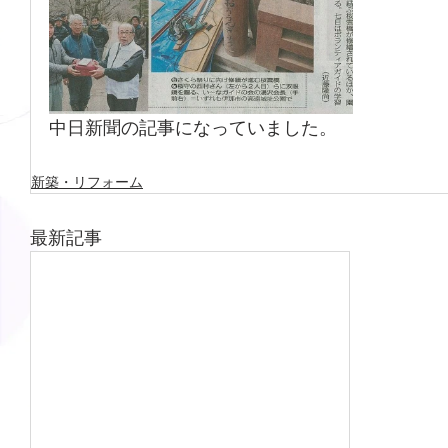
中日新聞の記事になっていました。
新築・リフォーム
最新記事