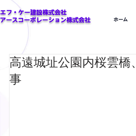
エフ・ケー建設株式会社
アースコーポレーション株式会社
ホーム
高遠城址公園内桜雲橋
事