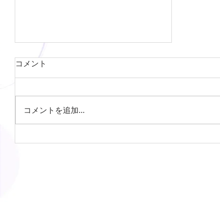
コメント
コメントを追加…
令和７年度保育園遊具更新工事