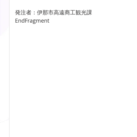
発注者：伊那市高遠商工観光課
EndFragment