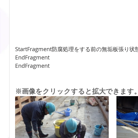
StartFragment防腐処理をする前の無垢板張り状態
EndFragment
EndFragment
※画像をクリックすると拡大できます