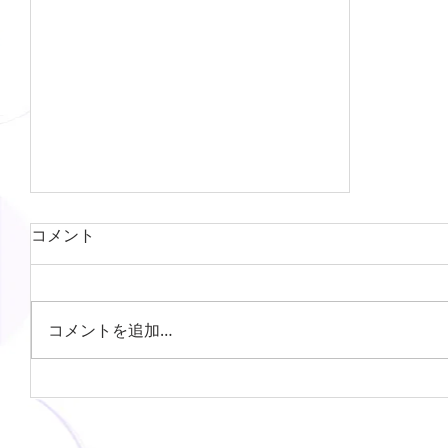
コメント
コメントを追加…
令和７年度保育園遊具更新工事