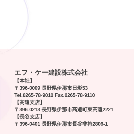
エフ・ケー建設株式会社
【本社】
〒396-0009 長野県伊那市日影53
Tel.
0265-78-9010
Fax.0265-78-9110
【高遠支店】
〒396-0213 長野県伊那市高遠町東高遠2221
【長谷支店】
〒396-0401 長野県伊那市長谷非持2806-1