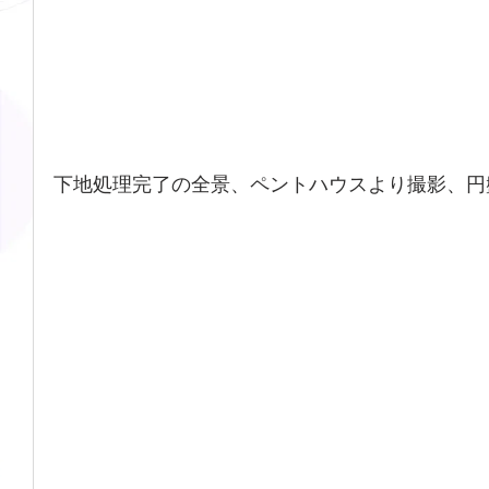
下地処理完了の全景、ペントハウスより撮影、円