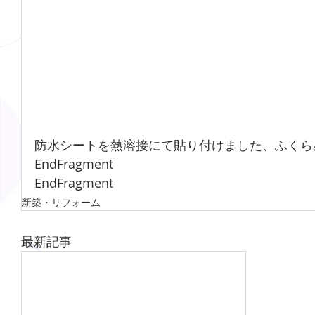
防水シートを熱溶接にて貼り付けました、ふくら
EndFragment
EndFragment
新築・リフォーム
最新記事