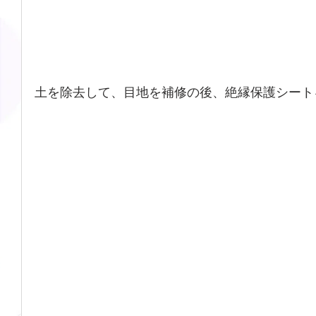
土を除去して、目地を補修の後、絶縁保護シート