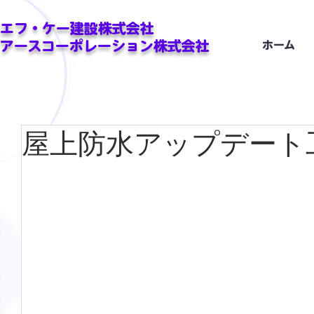
エフ・ケー建設株式会社
アースコーポレーション株式会社
ホーム
屋上防水アップデート