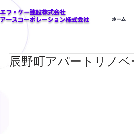
エフ・ケー建設株式会社
アースコーポレーション株式会社
ホーム
辰野町アパートリノベ