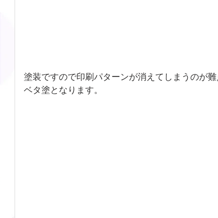
塗装ですので印刷パターンが消えてしまうのが難
ベタ塗となります。