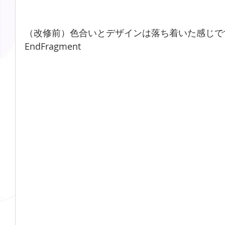
（改修前）色合いとデザインは落ち着いた感じで
EndFragment