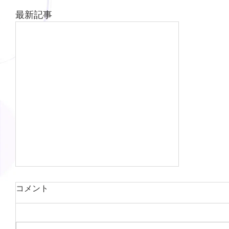
最新記事
コメント