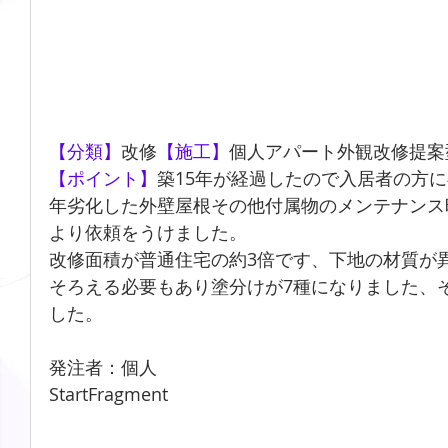
【分類】
改修
【施工】
個人アパート外観改修提案
【ポイント】
築15年が経過したので入居者の方
年劣化した外壁屋根その他付属物のメンテナンス
より依頼をうけました。
改修面積が普通住宅の約3倍です、下地の材質が
そろえる必要もあり塗分けが7種になりました、
した。
発注者：個人
StartFragment