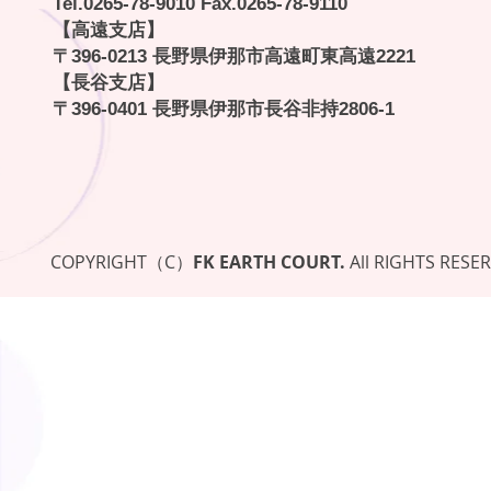
Tel.
0265-78-9010
Fax.0265-78-9110
【高遠支店】
〒396-0213 長野県伊那市高遠町東高遠2221
【長谷支店】
〒396-0401 長野県伊那市長谷非持2806-1
COPYRIGHT（C）
FK EARTH COURT.
All RIGHTS RESE